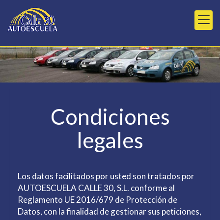
Condiciones
legales
Los datos facilitados por usted son tratados por
AUTOESCUELA CALLE 30, S.L.
conforme al
Reglamento UE 2016/679 de Protección de
Datos, con la finalidad de gestionar sus peticiones,