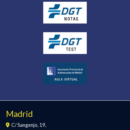
Madrid
C/ Sangenjo, 19,