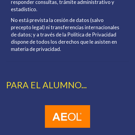
responder consultas, trámite administrativo y
estadístico.
No está prevista la cesión de datos (salvo
precepto legal) ni transferencias internacionales
de datos; y a través de la Política de Privacidad
dispone de todos los derechos que le asisten en
materia de privacidad.
PARA EL ALUMNO...