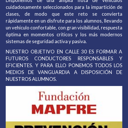
Disponemos de una amplia flota de vehículos
cuidadosamente seleccionados para la impartición de
clases, de modo que este reto se convierta
rápidamente en un disfrute para los alumnos, llevando
un vehículo confortable, con gran visibilidad, respuesta
óptima en momentos críticos y los más modernos
sistemas de seguridad activa y pasiva.
NUESTRO OBJETIVO EN CALLE 30 ES FORMAR A
FUTUROS CONDUCTORES RESPONSABLES Y
EFICIENTES. Y PARA ELLO PONEMOS TODOS LOS
MEDIOS DE VANGUARDIA A DISPOSICIÓN DE
NUESTROS ALUMNOS.