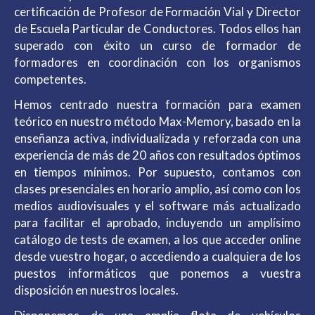
certificación de Profesor de Formación Vial y Director
de Escuela Particular de Conductores. Todos ellos han
superado con éxito un curso de formador de
formadores en coordinación con los organismos
competentes.
Hemos centrado nuestra formación para examen
teórico en nuestro método Max-Memory, basado en la
enseñanza activa, individualizada y reforzada con una
experiencia de más de 20 años con resultados óptimos
en tiempos mínimos. Por supuesto, contamos con
clases presenciales en horario amplio, así como con los
medios audiovisuales y el software más actualizado
para facilitar el aprobado, incluyendo un amplísimo
catálogo de tests de examen, a los que acceder online
desde vuestro hogar, o accediendo a cualquiera de los
puestos informáticos que ponemos a vuestra
disposición en nuestros locales.