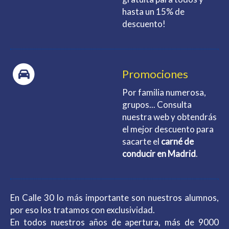
hasta un 15% de
descuento!
Promociones
Por familia numerosa,
grupos... Consulta
nuestra web y obtendrás
el mejor descuento para
sacarte el
carné de
conducir en Madrid
.
En Calle 30 lo más importante son nuestros alumnos,
por eso los tratamos con exclusividad.
En todos nuestros años de apertura, más de 9000