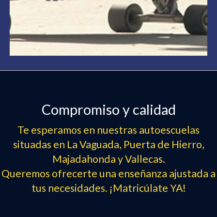
Compromiso y calidad
Te esperamos en nuestras autoescuelas
situadas en La Vaguada, Puerta de Hierro,
Majadahonda y Vallecas.
Queremos ofrecerte una enseñanza ajustada a
tus necesidades. ¡Matricúlate YA!