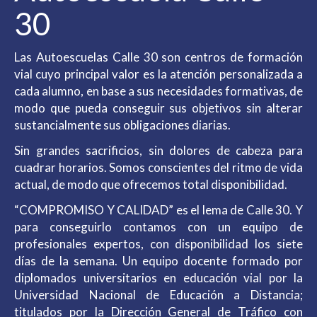
30
Las Autoescuelas Calle 30 son centros de formación
vial cuyo principal valor es la atención personalizada a
cada alumno, en base a sus necesidades formativas, de
modo que pueda conseguir sus objetivos sin alterar
sustancialmente sus obligaciones diarias.
Sin grandes sacrificios, sin dolores de cabeza para
cuadrar horarios. Somos conscientes del ritmo de vida
actual, de modo que ofrecemos total disponibilidad.
“COMPROMISO Y CALIDAD” es el lema de Calle 30. Y
para conseguirlo contamos con un equipo de
profesionales expertos, con disponibilidad los siete
días de la semana. Un equipo docente formado por
diplomados universitarios en educación vial por la
Universidad Nacional de Educación a Distancia;
titulados por la Dirección General de Tráfico con