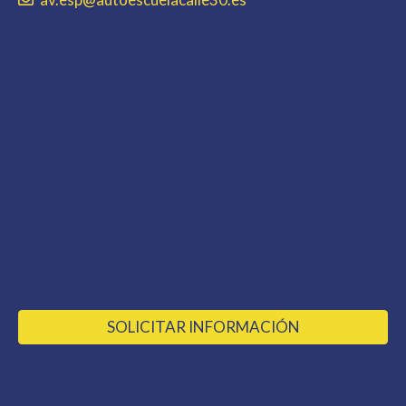
SOLICITAR INFORMACIÓN