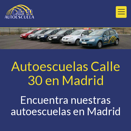
Autoescuelas Calle
30 en Madrid
Encuentra nuestras
autoescuelas en Madrid