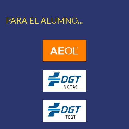
PARA EL ALUMNO...