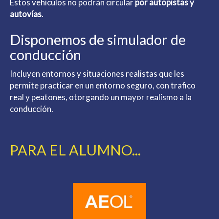
Estos vehículos no podrán circular
por autopistas y
autovías
.
Disponemos de simulador de
conducción
Incluyen entornos y situaciones realistas que les
permite practicar en un entorno seguro, con trafico
real y peatones, otorgando un mayor realismo a la
conducción.
PARA EL ALUMNO...