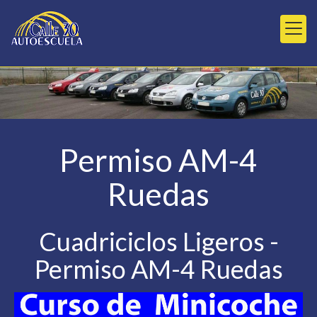
Permiso AM-4
Ruedas
Cuadriciclos Ligeros -
Permiso AM-4 Ruedas