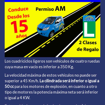
Los cuadriciclos ligeros son vehículos de cuatro ruedas
cuya masa en vacío es inferior a 350 Kg.
La velocidad máxima de estos vehículos no puede ser
superior a 45 Km/h.
La cilindrada será inferior o igual a
50 cc
para los motores de explosión, en cuanto a otro
tipo de motores la potencia máxima neta será inferior
o igual a 4 KW.