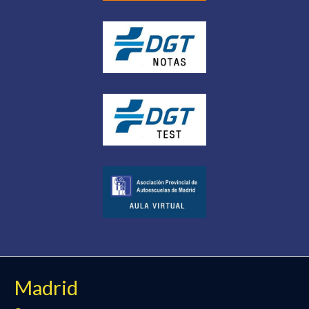
Madrid