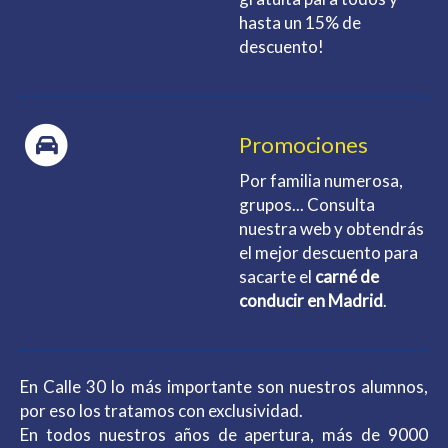
hasta un 15% de
descuento!
Promociones
Por familia numerosa,
grupos... Consulta
nuestra web y obtendrás
el mejor descuento para
sacarte el
carné de
conducir en Madrid
.
En Calle 30 lo más importante son nuestros alumnos,
por eso los tratamos con exclusividad.
En todos nuestros años de apertura, más de 9000