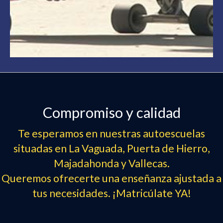
Compromiso y calidad
Te esperamos en nuestras autoescuelas
situadas en La Vaguada, Puerta de Hierro,
Majadahonda y Vallecas.
Queremos ofrecerte una enseñanza ajustada a
tus necesidades. ¡Matricúlate YA!