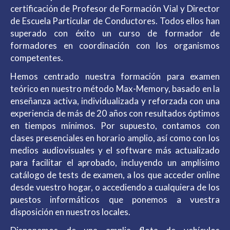
certificación de Profesor de Formación Vial y Director
de Escuela Particular de Conductores. Todos ellos han
superado con éxito un curso de formador de
formadores en coordinación con los organismos
competentes.
Hemos centrado nuestra formación para examen
teórico en nuestro método Max-Memory, basado en la
enseñanza activa, individualizada y reforzada con una
experiencia de más de 20 años con resultados óptimos
en tiempos mínimos. Por supuesto, contamos con
clases presenciales en horario amplio, así como con los
medios audiovisuales y el software más actualizado
para facilitar el aprobado, incluyendo un amplísimo
catálogo de tests de examen, a los que acceder online
desde vuestro hogar, o accediendo a cualquiera de los
puestos informáticos que ponemos a vuestra
disposición en nuestros locales.