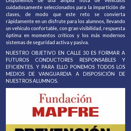
Disponemos de una amplia flota de vehículos
cuidadosamente seleccionados para la impartición de
clases, de modo que este reto se convierta
rápidamente en un disfrute para los alumnos, llevando
un vehículo confortable, con gran visibilidad, respuesta
óptima en momentos críticos y los más modernos
sistemas de seguridad activa y pasiva.
NUESTRO OBJETIVO EN CALLE 30 ES FORMAR A
FUTUROS CONDUCTORES RESPONSABLES Y
EFICIENTES. Y PARA ELLO PONEMOS TODOS LOS
MEDIOS DE VANGUARDIA A DISPOSICIÓN DE
NUESTROS ALUMNOS.