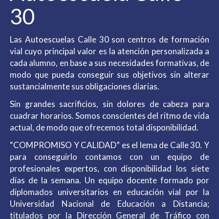
30
Las Autoescuelas Calle 30 son centros de formación
vial cuyo principal valor es la atención personalizada a
cada alumno, en base a sus necesidades formativas, de
modo que pueda conseguir sus objetivos sin alterar
sustancialmente sus obligaciones diarias.
Sin grandes sacrificios, sin dolores de cabeza para
cuadrar horarios. Somos conscientes del ritmo de vida
actual, de modo que ofrecemos total disponibilidad.
“COMPROMISO Y CALIDAD” es el lema de Calle 30. Y
para conseguirlo contamos con un equipo de
profesionales expertos, con disponibilidad los siete
días de la semana. Un equipo docente formado por
diplomados universitarios en educación vial por la
Universidad Nacional de Educación a Distancia;
titulados por la Dirección General de Tráfico con