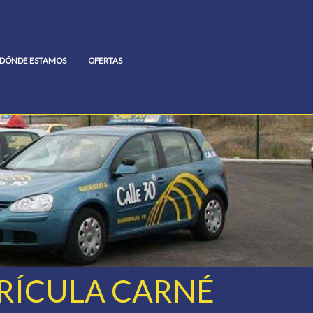
DÓNDE ESTAMOS
OFERTAS
RÍCULA CARNÉ