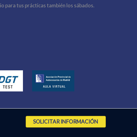
io para tus prácticas también los sábados.
SOLICITAR INFORMACIÓN