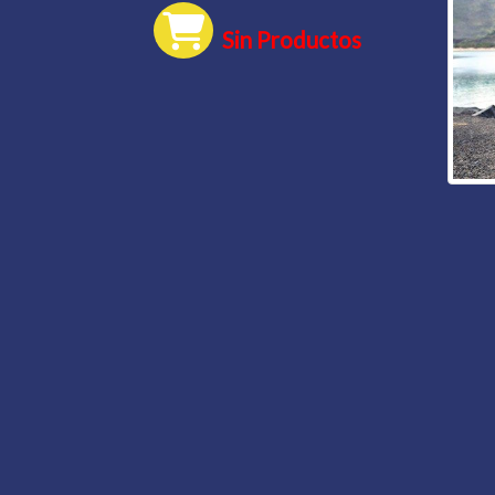
Sin Productos