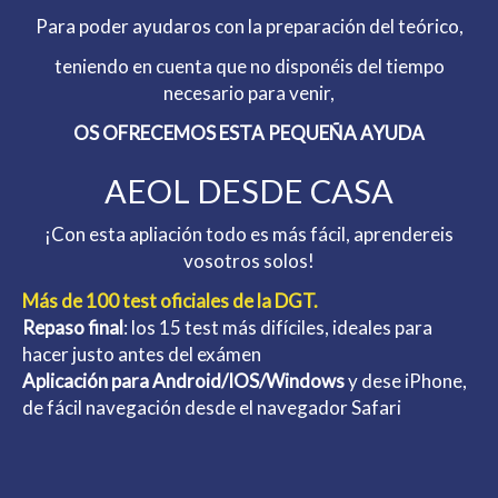
Para poder ayudaros con la preparación del teórico,
teniendo en cuenta que no disponéis del tiempo
necesario para venir,
OS OFRECEMOS ESTA PEQUEÑA AYUDA
AEOL DESDE CASA
¡Con esta apliación todo es más fácil, aprendereis
vosotros solos!
Más de 100 test oficiales de la DGT.
Repaso final
: los 15 test más difíciles, ideales para
hacer justo antes del exámen
Aplicación para Android/IOS/Windows
y dese iPhone,
de fácil navegación desde el navegador Safari