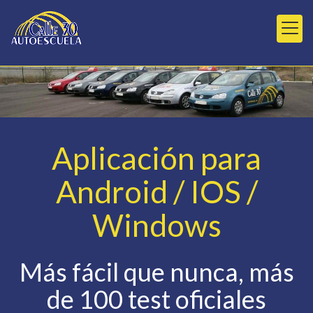
Aplicación para
Android / IOS /
Windows
Más fácil que nunca, más
de 100 test oficiales