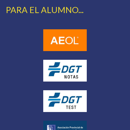
PARA EL ALUMNO...